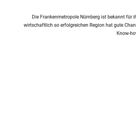
Die Frankenmetropole Nürnberg ist bekannt für i
wirtschaftlich so erfolgreichen Region hat gute Ch
Know-how