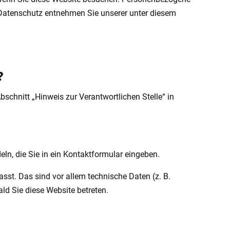
a Datenschutz entnehmen Sie unserer unter diesem
?
schnitt „Hinweis zur Verantwortlichen Stelle“ in
ln, die Sie in ein Kontaktformular eingeben.
st. Das sind vor allem technische Daten (z. B.
ld Sie diese Website betreten.