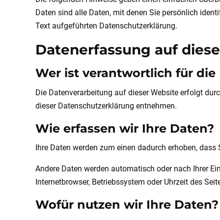
Daten sind alle Daten, mit denen Sie persönlich ide
Text aufgeführten Datenschutzerklärung.
Datenerfassung auf diese
Wer ist verantwortlich für di
Die Datenverarbeitung auf dieser Website erfolgt dur
dieser Datenschutzerklärung entnehmen.
Wie erfassen wir Ihre Daten?
Ihre Daten werden zum einen dadurch erhoben, dass Sie
Andere Daten werden automatisch oder nach Ihrer Einw
Internetbrowser, Betriebssystem oder Uhrzeit des Seit
Wofür nutzen wir Ihre Daten?