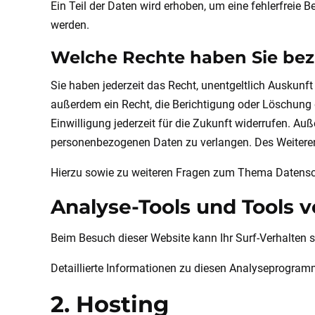
Ein Teil der Daten wird erhoben, um eine fehlerfreie 
werden.
Welche Rechte haben Sie bezü
Sie haben jederzeit das Recht, unentgeltlich Auskun
außerdem ein Recht, die Berichtigung oder Löschung d
Einwilligung jederzeit für die Zukunft widerrufen. 
personenbezogenen Daten zu verlangen. Des Weiteren
Hierzu sowie zu weiteren Fragen zum Thema Datensch
Analyse-Tools und Tools v
Beim Besuch dieser Website kann Ihr Surf-Verhalten
Detaillierte Informationen zu diesen Analyseprogram
2. Hosting