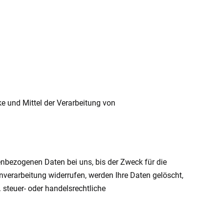
ke und Mittel der Verarbeitung von
enbezogenen Daten bei uns, bis der Zweck für die
nverarbeitung widerrufen, werden Ihre Daten gelöscht,
 steuer- oder handelsrechtliche