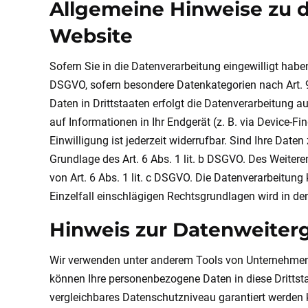
Allgemeine Hinweise zu 
Website
Sofern Sie in die Datenverarbeitung eingewilligt haben
DSGVO, sofern besondere Datenkategorien nach Art. 9
Daten in Drittstaaten erfolgt die Datenverarbeitung a
auf Informationen in Ihr Endgerät (z. B. via Device-F
Einwilligung ist jederzeit widerrufbar. Sind Ihre Dat
Grundlage des Art. 6 Abs. 1 lit. b DSGVO. Des Weiteren
von Art. 6 Abs. 1 lit. c DSGVO. Die Datenverarbeitung 
Einzelfall einschlägigen Rechtsgrundlagen wird in de
Hinweis zur Datenweiterg
Wir verwenden unter anderem Tools von Unternehmen mi
können Ihre personenbezogene Daten in diese Drittsta
vergleichbares Datenschutzniveau garantiert werden