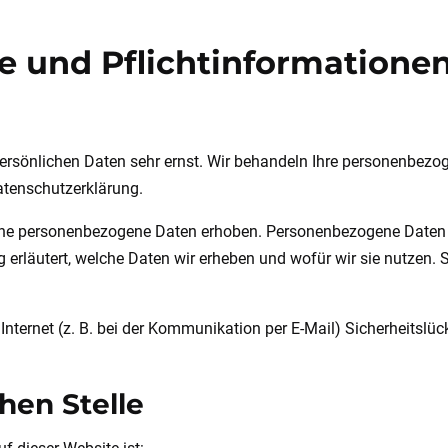
e und Pflicht­informatione
 persönlichen Daten sehr ernst. Wir behandeln Ihre personenbez
atenschutzerklärung.
e personenbezogene Daten erhoben. Personenbezogene Daten sin
erläutert, welche Daten wir erheben und wofür wir sie nutzen. 
Internet (z. B. bei der Kommunikation per E-Mail) Sicherheitslü
hen Stelle