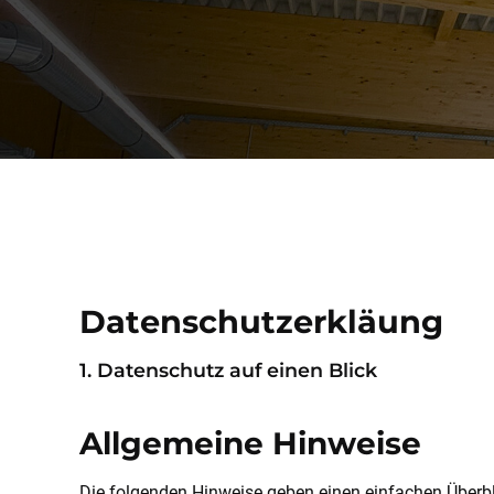
Datenschutzerkläung
1. Datenschutz auf einen Blick
Allgemeine Hinweise
Die folgenden Hinweise geben einen einfachen Überb