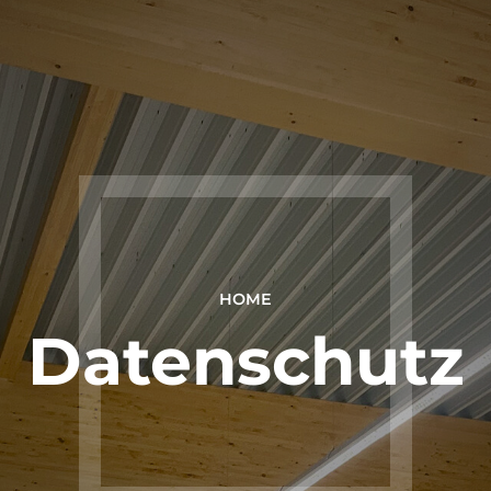
HOME
Datenschutz