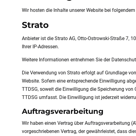
Wir hosten die Inhalte unserer Website bei folgendem 
Strato
Anbieter ist die Strato AG, Otto-Ostrowski-Straße 7, 
Ihrer IP-Adressen.
Weitere Informationen entnehmen Sie der Datenschut
Die Verwendung von Strato erfolgt auf Grundlage von A
Website. Sofern eine entsprechende Einwilligung abgef
TTDSG, soweit die Einwilligung die Speicherung von C
TTDSG umfasst. Die Einwilligung ist jederzeit widerru
Auftragsverarbeitung
Wir haben einen Vertrag über Auftragsverarbeitung (
vorgeschriebenen Vertrag, der gewährleistet, dass d