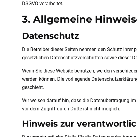
DSGVO verarbeitet.
3. Allgemeine Hinweis
Datenschutz
Die Betreiber dieser Seiten nehmen den Schutz Ihrer
gesetzlichen Datenschutzvorschriften sowie dieser D
Wenn Sie diese Website benutzen, werden verschieden
werden können. Die vorliegende Datenschutzerklärung 
geschieht.
Wir weisen darauf hin, dass die Datenübertragung im 
vor dem Zugriff durch Dritte ist nicht möglich.
Hinweis zur verantwortlic