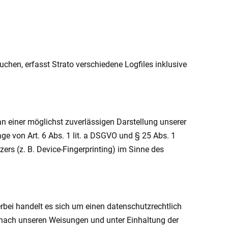
uchen, erfasst Strato verschiedene Logfiles inklusive
an einer möglichst zuverlässigen Darstellung unserer
ge von Art. 6 Abs. 1 lit. a DSGVO und § 25 Abs. 1
rs (z. B. Device-Fingerprinting) im Sinne des
bei handelt es sich um einen datenschutzrechtlich
 nach unseren Weisungen und unter Einhaltung der