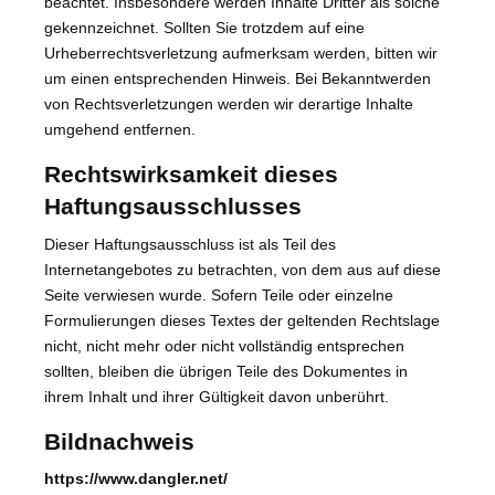
beachtet. Insbesondere werden Inhalte Dritter als solche
gekennzeichnet. Sollten Sie trotzdem auf eine
Urheberrechtsverletzung aufmerksam werden, bitten wir
um einen entsprechenden Hinweis. Bei Bekanntwerden
von Rechtsverletzungen werden wir derartige Inhalte
umgehend entfernen.
Rechtswirksamkeit dieses
Haftungsausschlusses
Dieser Haftungsausschluss ist als Teil des
Internetangebotes zu betrachten, von dem aus auf diese
Seite verwiesen wurde. Sofern Teile oder einzelne
Formulierungen dieses Textes der geltenden Rechtslage
nicht, nicht mehr oder nicht vollständig entsprechen
sollten, bleiben die übrigen Teile des Dokumentes in
ihrem Inhalt und ihrer Gültigkeit davon unberührt.
Bildnachweis
https://www.dangler.net/