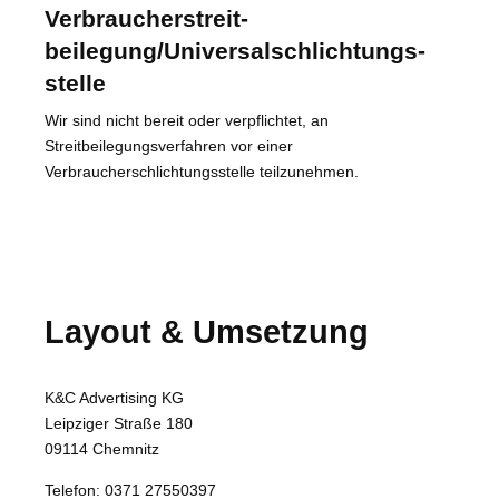
Verbraucher­streit­
beilegung/Universal­schlichtungs­
stelle
Wir sind nicht bereit oder verpflichtet, an
Streitbeilegungsverfahren vor einer
Verbraucherschlichtungsstelle teilzunehmen.
Layout & Umsetzung
K&C Advertising KG
Leipziger Straße 180
09114 Chemnitz
Telefon: 0371 27550397