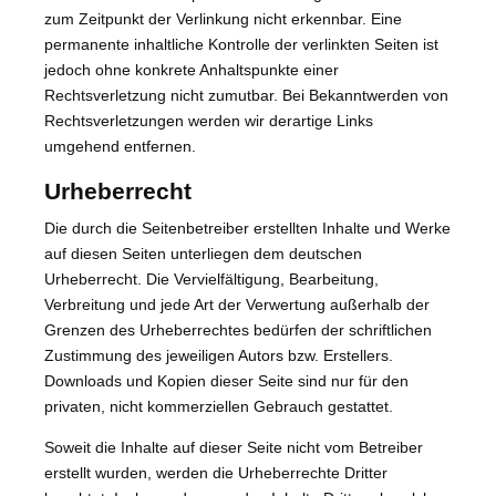
zum Zeitpunkt der Verlinkung nicht erkennbar. Eine
permanente inhaltliche Kontrolle der verlinkten Seiten ist
jedoch ohne konkrete Anhaltspunkte einer
Rechtsverletzung nicht zumutbar. Bei Bekanntwerden von
Rechtsverletzungen werden wir derartige Links
umgehend entfernen.
Urheberrecht
Die durch die Seitenbetreiber erstellten Inhalte und Werke
auf diesen Seiten unterliegen dem deutschen
Urheberrecht. Die Vervielfältigung, Bearbeitung,
Verbreitung und jede Art der Verwertung außerhalb der
Grenzen des Urheberrechtes bedürfen der schriftlichen
Zustimmung des jeweiligen Autors bzw. Erstellers.
Downloads und Kopien dieser Seite sind nur für den
privaten, nicht kommerziellen Gebrauch gestattet.
Soweit die Inhalte auf dieser Seite nicht vom Betreiber
erstellt wurden, werden die Urheberrechte Dritter