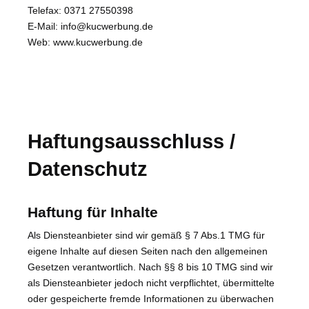
Telefax: 0371 27550398
E-Mail: info@kucwerbung.de
Web: www.kucwerbung.de
Haftungsausschluss /
Datenschutz
Haftung für Inhalte
Als Diensteanbieter sind wir gemäß § 7 Abs.1 TMG für
eigene Inhalte auf diesen Seiten nach den allgemeinen
Gesetzen verantwortlich. Nach §§ 8 bis 10 TMG sind wir
als Diensteanbieter jedoch nicht verpflichtet, übermittelte
oder gespeicherte fremde Informationen zu überwachen