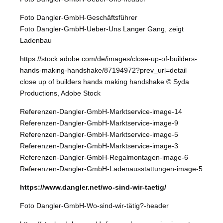
Foto Dangler-GmbH-Geschäftsführer
Foto Dangler-GmbH-Ueber-Uns Langer Gang, zeigt
Ladenbau
https://stock.adobe.com/de/images/close-up-of-builders-
hands-making-handshake/87194972?prev_url=detail
close up of builders hands making handshake © Syda
Productions, Adobe Stock
Referenzen-Dangler-GmbH-Marktservice-image-14
Referenzen-Dangler-GmbH-Marktservice-image-9
Referenzen-Dangler-GmbH-Marktservice-image-5
Referenzen-Dangler-GmbH-Marktservice-image-3
Referenzen-Dangler-GmbH-Regalmontagen-image-6
Referenzen-Dangler-GmbH-Ladenausstattungen-image-5
https://www.dangler.net/wo-sind-wir-taetig/
Foto Dangler-GmbH-Wo-sind-wir-tätig?-header