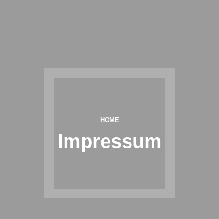
HOME
Impressum