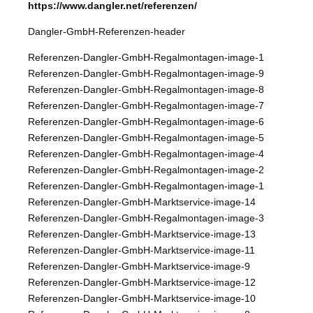
https://www.dangler.net/referenzen/
Dangler-GmbH-Referenzen-header
Referenzen-Dangler-GmbH-Regalmontagen-image-1
Referenzen-Dangler-GmbH-Regalmontagen-image-9
Referenzen-Dangler-GmbH-Regalmontagen-image-8
Referenzen-Dangler-GmbH-Regalmontagen-image-7
Referenzen-Dangler-GmbH-Regalmontagen-image-6
Referenzen-Dangler-GmbH-Regalmontagen-image-5
Referenzen-Dangler-GmbH-Regalmontagen-image-4
Referenzen-Dangler-GmbH-Regalmontagen-image-2
Referenzen-Dangler-GmbH-Regalmontagen-image-1
Referenzen-Dangler-GmbH-Marktservice-image-14
Referenzen-Dangler-GmbH-Regalmontagen-image-3
Referenzen-Dangler-GmbH-Marktservice-image-13
Referenzen-Dangler-GmbH-Marktservice-image-11
Referenzen-Dangler-GmbH-Marktservice-image-9
Referenzen-Dangler-GmbH-Marktservice-image-12
Referenzen-Dangler-GmbH-Marktservice-image-10