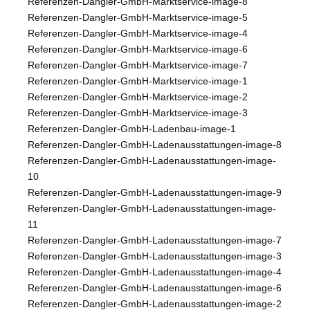
Referenzen-Dangler-GmbH-Marktservice-image-8
Referenzen-Dangler-GmbH-Marktservice-image-5
Referenzen-Dangler-GmbH-Marktservice-image-4
Referenzen-Dangler-GmbH-Marktservice-image-6
Referenzen-Dangler-GmbH-Marktservice-image-7
Referenzen-Dangler-GmbH-Marktservice-image-1
Referenzen-Dangler-GmbH-Marktservice-image-2
Referenzen-Dangler-GmbH-Marktservice-image-3
Referenzen-Dangler-GmbH-Ladenbau-image-1
Referenzen-Dangler-GmbH-Ladenausstattungen-image-8
Referenzen-Dangler-GmbH-Ladenausstattungen-image-
10
Referenzen-Dangler-GmbH-Ladenausstattungen-image-9
Referenzen-Dangler-GmbH-Ladenausstattungen-image-
11
Referenzen-Dangler-GmbH-Ladenausstattungen-image-7
Referenzen-Dangler-GmbH-Ladenausstattungen-image-3
Referenzen-Dangler-GmbH-Ladenausstattungen-image-4
Referenzen-Dangler-GmbH-Ladenausstattungen-image-6
Referenzen-Dangler-GmbH-Ladenausstattungen-image-2