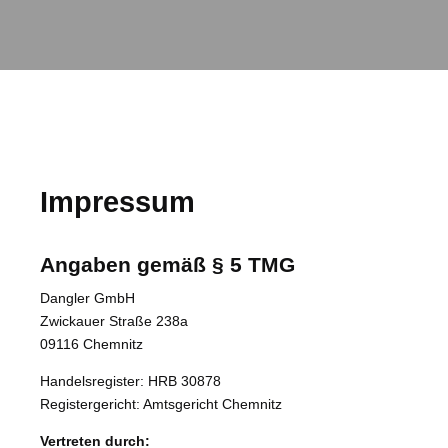
Impressum
Angaben gemäß § 5 TMG
Dangler GmbH
Zwickauer Straße 238a
09116 Chemnitz
Handelsregister: HRB 30878
Registergericht: Amtsgericht Chemnitz
Vertreten durch: