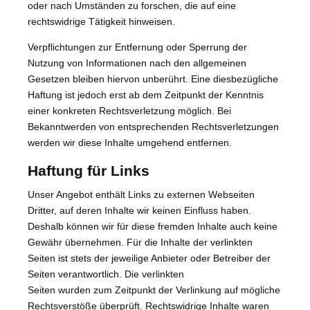
oder nach Umständen zu forschen, die auf eine
rechtswidrige Tätigkeit hinweisen.
Verpflichtungen zur Entfernung oder Sperrung der
Nutzung von Informationen nach den allgemeinen
Gesetzen bleiben hiervon unberührt. Eine diesbezügliche
Haftung ist jedoch erst ab dem Zeitpunkt der Kenntnis
einer konkreten Rechtsverletzung möglich. Bei
Bekanntwerden von entsprechenden Rechtsverletzungen
werden wir diese Inhalte umgehend entfernen.
Haftung für Links
Unser Angebot enthält Links zu externen Webseiten
Dritter, auf deren Inhalte wir keinen Einfluss haben.
Deshalb können wir für diese fremden Inhalte auch keine
Gewähr übernehmen. Für die Inhalte der verlinkten
Seiten ist stets der jeweilige Anbieter oder Betreiber der
Seiten verantwortlich. Die verlinkten
Seiten wurden zum Zeitpunkt der Verlinkung auf mögliche
Rechtsverstöße überprüft. Rechtswidrige Inhalte waren