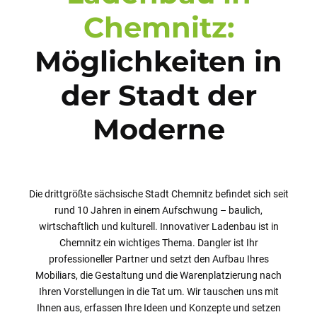
Chemnitz:
Möglichkeiten in
der Stadt der
Moderne
Die drittgrößte sächsische Stadt Chemnitz befindet sich seit
rund 10 Jahren in einem Aufschwung – baulich,
wirtschaftlich und kulturell. Innovativer Ladenbau ist in
Chemnitz ein wichtiges Thema. Dangler ist Ihr
professioneller Partner und setzt den Aufbau Ihres
Mobiliars, die Gestaltung und die Warenplatzierung nach
Ihren Vorstellungen in die Tat um. Wir tauschen uns mit
Ihnen aus, erfassen Ihre Ideen und Konzepte und setzen