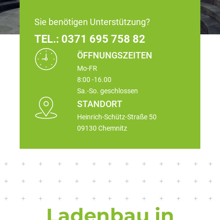
Sie benötigen Unterstützung?
TEL.:
0371 695 758 82
ÖFFNUNGSZEITEN
Mo-FR
8:00 -16.00
Sa.-So. geschlossen
STANDORT
Heinrich-Schütz-Straße 50
09130 Chemnitz
Ladenbau in