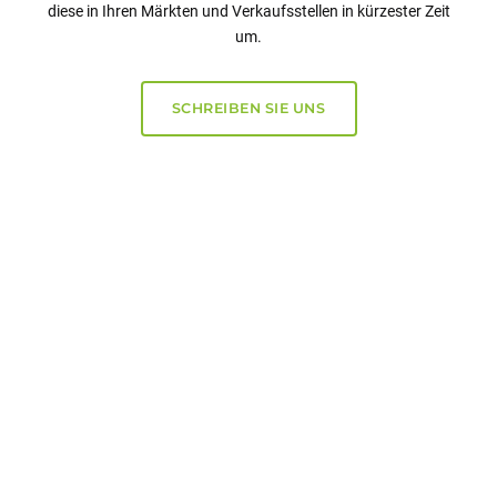
diese in Ihren Märkten und Verkaufsstellen in kürzester Zeit
um.
SCHREIBEN SIE UNS